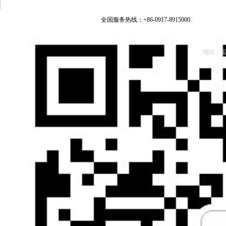
全国服务热线：+86-0917-8915000
地址：宝鸡