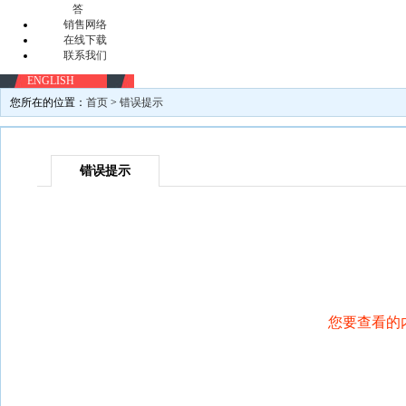
答
销售网络
在线下载
联系我们
ENGLISH
您所在的位置：
首页
>
错误提示
错误提示
您要查看的