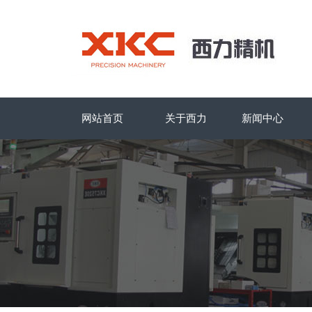
网站首页
关于西力
新闻中心