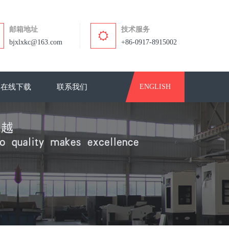
邮箱地址
技术服务
bjxlxkc@163.com
+86-0917-8915002
在线下载
联系我们
ENGLISH