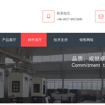
联系电话
+86-0917-8915000
产品展厅
样件展厅
技术支持
销售网络