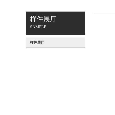
样件展厅
SAMPLE
样件展厅