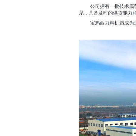
公司拥有一批技术底
系，具备及时的供货能力
宝鸡西力精机愿成为
二零二六