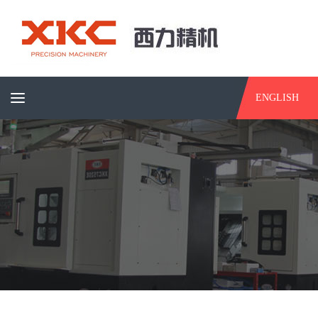
ENGLISH